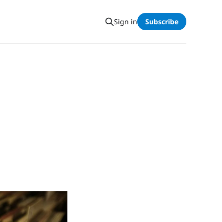
Sign in
Subscribe