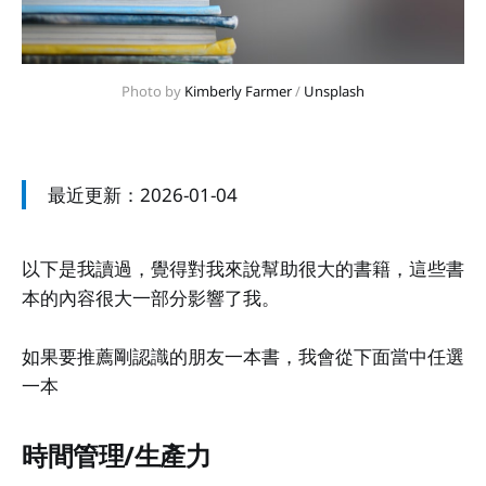
Photo by 
Kimberly Farmer
 / 
Unsplash
最近更新：2026-01-04
以下是我讀過，覺得對我來說幫助很大的書籍，這些書
本的內容很大一部分影響了我。
如果要推薦剛認識的朋友一本書，我會從下面當中任選
一本
時間管理/生產力