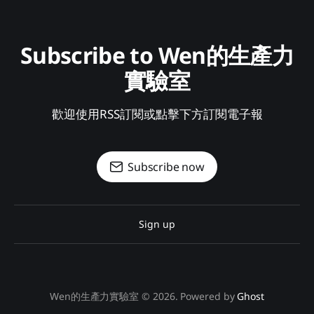
Subscribe to Wen的生產力
實驗室
歡迎使用RSS訂閱或點擊下方訂閱電子報
Subscribe now
Sign up
Wen的生產力實驗室 © 2026. Powered by
Ghost