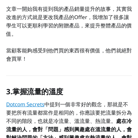
文章一開始我有提到我的產品銷量提升的故事，其實我
改進的方式就是更改我產品的Offer，我增加了很多讓
學生可以更順利學習的附贈產品，來提升整體產品的價
值。
當顧客能夠感受到他們買的東西很有價值，他們就絕對
會買單！
3.掌握流量的溫度
Dotcom Secrets
中提到一個非常好的觀念，那就是不
要把所有流量都當作是相同的，你應該要把流量拆分為
不同的階段，也就是冷流量、溫流量、熱流量。
處在冷
流量的人，會對「問題」感到興趣
處在溫流量的人，會
對解決問題的「方法」感到興趣
處在熱流量的人，會對