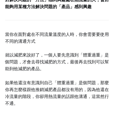
能夠用某種方法解決問題的「產品」感到興趣
當你在面對處在不同流量溫度的人時，你會需要要使用
不同的溝通方式
就以減肥來說好了，一個人要先意識到「體重過重」是
個問題，才會去尋找減肥的方式，最後再去找到可以幫
助到他減肥的產品。
如果他還沒有意識到自己「體重過重」是個問題，那麼
你再怎麼樣跟他推銷減肥產品都沒有用的，因為他還在
冷流量的階段，你卻用熱流量的話跟他溝通，這當然行
不通。