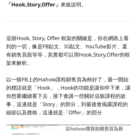
「Hook,Story,Offer」
來做說明。
這個Hook, Story, Offer 框架的關鍵是，你在網路上看
到的一切，像是FB貼文、IG貼文、YouTube影片、還
有銷售頁面等等，其實都可以用Hook,Story,Offer的框
架來解析。
以一個FB上的Hahow課程銷售頁為例好了，最一開始
的標語就是「Hook」，Hook的功能是讓你停下來，讓
你想要繼續看下去，接下會講一些關於這個課程的故
事，這邊就是「Story」的部分，到最後會揭露課程的
細節以及價格，這邊就是「Offer」的部分