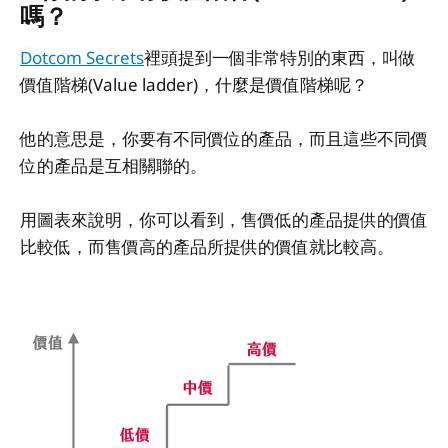
嗎？
Dotcom Secrets
裡頭提到一個非常特別的東西，叫做
價值階梯(Value ladder)，什麼是價值階梯呢？
他的意思是，你要有不同價位的產品，而且這些不同價
位的產品是互相關聯的。
用圖表來說明，你可以看到，售價低的產品提供的價值
比較低，而售價高的產品所提供的價值就比較高。