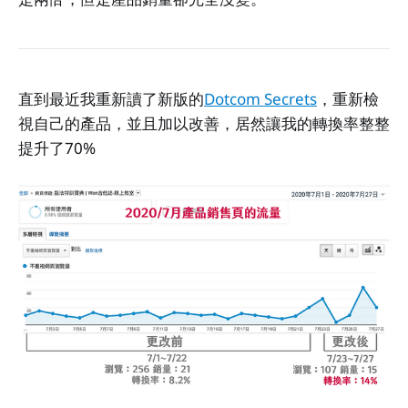
直到最近我重新讀了新版的
Dotcom Secrets
，重新檢
視自己的產品，並且加以改善，居然讓我的轉換率整整
提升了70%