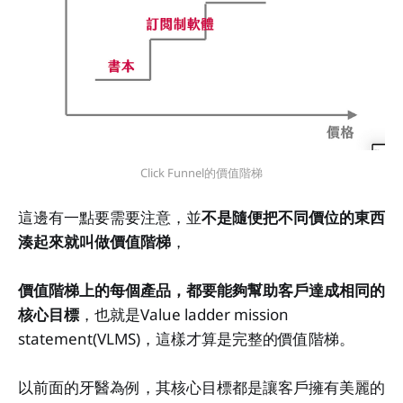
Click Funnel的價值階梯
這邊有一點要需要注意，並
不是隨便把不同價位的東西
湊起來就叫做價值階梯
，
價值階梯上的每個產品，都要能夠幫助客戶達成相同的
核心目標
，也就是Value ladder mission
statement(VLMS)，這樣才算是完整的價值階梯。
以前面的牙醫為例，其核心目標都是讓客戶擁有美麗的