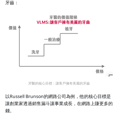
牙齒：
牙醫的核心目標：讓客戶擁有美麗的牙齒
以Russell Brunson的網路公司為例，他的核心目標是
讓創業家透過銷售漏斗讓事業成長，在網路上賺更多的
錢。