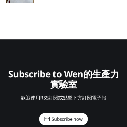
Subscribe to Wen的生產力
實驗室
歡迎使用RSS訂閱或點擊下方訂閱電子報
Subscribe now