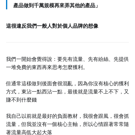
產品做到千萬規模再來弄其他的產品」
這很違反我們一般人對於個人品牌的想像
我們一開始會覺得說：要先有流量、先有紛絲、先提供
一堆免費的東西再來思考怎麼獲利。
但通常這樣做到後面會很混亂，因為你沒有核心的獲利
方式，東沾一點西沾一點，最後就是流量不上不下，又
賺不到什麼錢
我自己以前就是最好的負面教材，我很會跟風，很會抓
流量，但我並沒有一個核心主軸，所以心情跟著常常隨
著流量高低大起大落