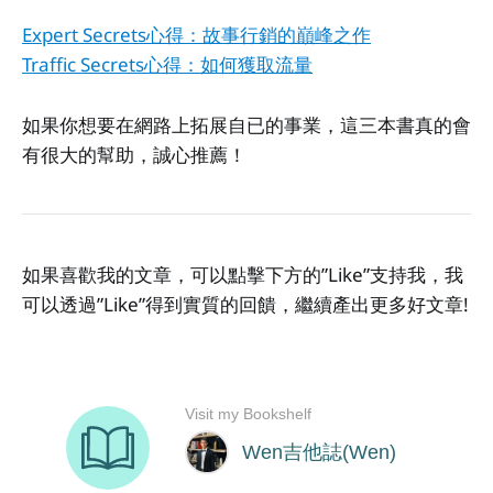
Expert Secrets心得：故事行銷的巔峰之作
Traffic Secrets心得：如何獲取流量
如果你想要在網路上拓展自已的事業，這三本書真的會
有很大的幫助，誠心推薦！
如果喜歡我的文章，可以點擊下方的”Like”支持我，我
可以透過”Like”得到實質的回饋，繼續產出更多好文章!