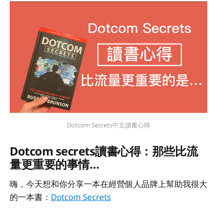
Dotcom Secrets中文讀書心得
Dotcom secrets讀書心得：那些比流
量更重要的事情…
嗨，今天想和你分享一本在經營個人品牌上幫助我很大
的一本書：
Dotcom Secrets