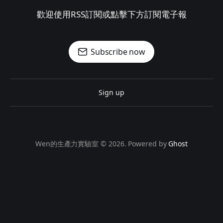
歡迎使用RSS訂閱或點擊下方訂閱電子報
Subscribe now
Sign up
Wen的生產力實驗室 © 2026. Powered by
Ghost