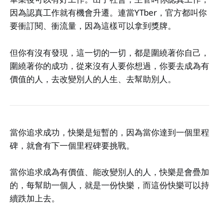
因為認真工作就有機會升遷。連當YTber，官方都叫你
要衝訂閱、衝流量，因為這樣可以拿到獎牌。
但你有沒有發現，這一切的一切，都是圍繞著你自己，
圍繞著你的成功，從來沒有人要你想過，你要去成為有
價值的人，去改變別人的人生、去幫助別人。
當你追求成功，快樂是短暫的，因為當你達到一個里程
碑，就會有下一個里程碑要挑戰。
當你追求成為有價值、能改變別人的人，快樂是會疊加
的，每幫助一個人，就是一份快樂，而這份快樂可以持
續跌加上去。