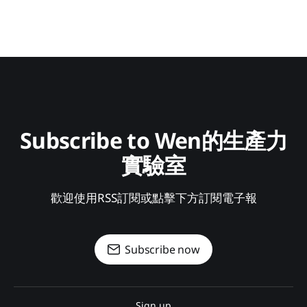
Subscribe to Wen的生產力
實驗室
歡迎使用RSS訂閱或點擊下方訂閱電子報
Subscribe now
Sign up