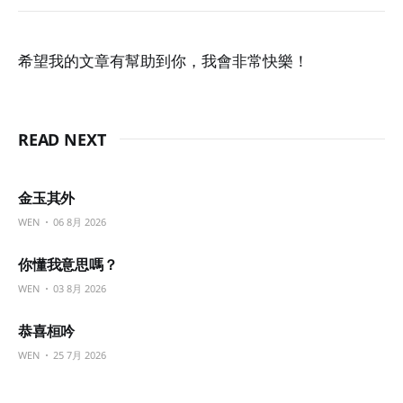
希望我的文章有幫助到你，我會非常快樂！
READ NEXT
金玉其外
WEN
06 8月 2026
你懂我意思嗎？
WEN
03 8月 2026
恭喜桓吟
WEN
25 7月 2026