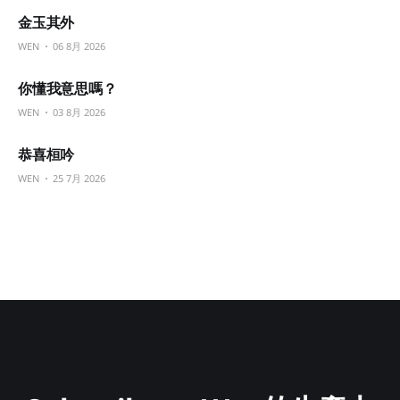
金玉其外
WEN
06 8月 2026
你懂我意思嗎？
WEN
03 8月 2026
恭喜桓吟
WEN
25 7月 2026