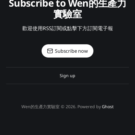
Subscribe to Wen的生產力
實驗室
歡迎使用RSS訂閱或點擊下方訂閱電子報
Subscribe now
Sign up
Wen的生產力實驗室 © 2026. Powered by
Ghost