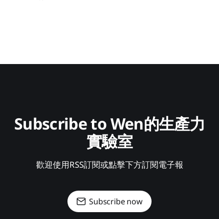
Subscribe to Wen的生產力
實驗室
歡迎使用RSS訂閱或點擊下方訂閱電子報
Subscribe now