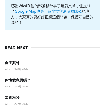
感謝Wiwi在他的部落格分享了這篇文章，也提到
了
Google Map也是一個非常容易洩漏隱私
的地
方，大家真的要好好正視這個問題，保護好自己的
隱私！
READ NEXT
金玉其外
WEN
06 8月 2026
你懂我意思嗎？
WEN
03 8月 2026
恭喜桓吟
WEN
25 7月 2026