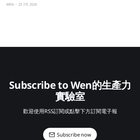
WEN
25 7月 2026
Subscribe to Wen的生產力
實驗室
歡迎使用RSS訂閱或點擊下方訂閱電子報
Subscribe now