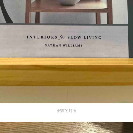
假書的封面