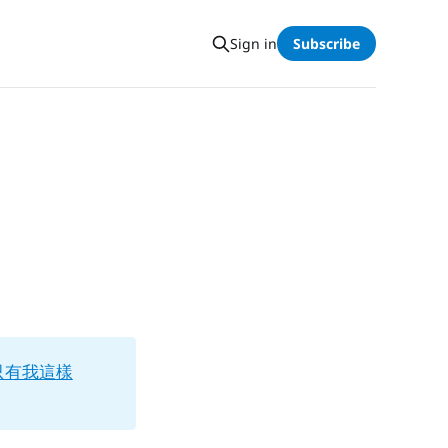
Sign in
Subscribe
只有我這樣