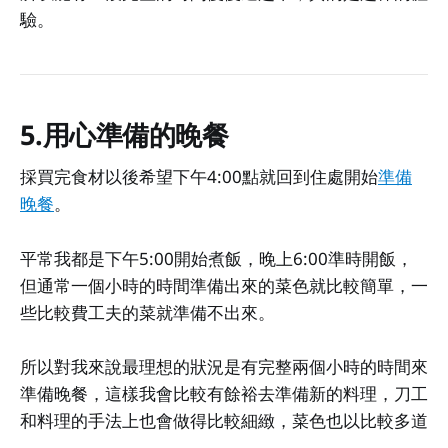
驗。
5.用心準備的晚餐
採買完食材以後希望下午4:00點就回到住處開始
準備
晚餐
。
平常我都是下午5:00開始煮飯，晚上6:00準時開飯，
但通常一個小時的時間準備出來的菜色就比較簡單，一
些比較費工夫的菜就準備不出來。
所以對我來說最理想的狀況是有完整兩個小時的時間來
準備晚餐，這樣我會比較有餘裕去準備新的料理，刀工
和料理的手法上也會做得比較細緻，菜色也以比較多道