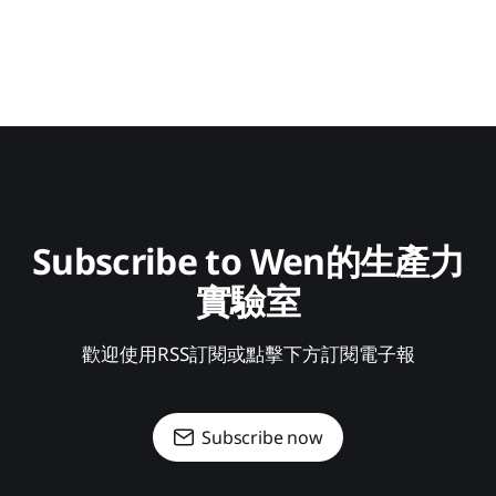
Subscribe to Wen的生產力
實驗室
歡迎使用RSS訂閱或點擊下方訂閱電子報
Subscribe now