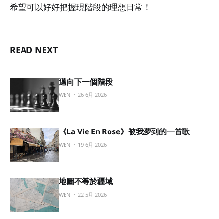
希望可以好好把握現階段的理想日常！
READ NEXT
邁向下一個階段
WEN
26 6月 2026
《La Vie En Rose》被我夢到的一首歌
WEN
19 6月 2026
地圖不等於疆域
WEN
22 5月 2026