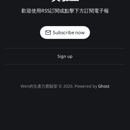
歡迎使用RSS訂閱或點擊下方訂閱電子報
Subscribe now
Sign up
Wen的生產力實驗室 © 2026. Powered by
Ghost