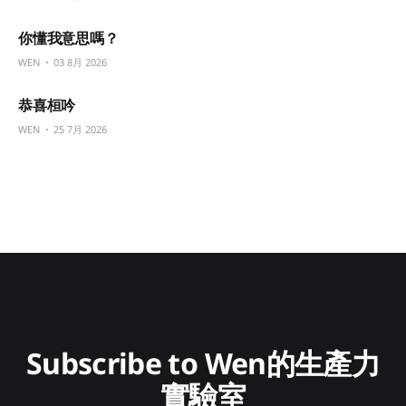
你懂我意思嗎？
WEN
03 8月 2026
恭喜桓吟
WEN
25 7月 2026
Subscribe to Wen的生產力
實驗室