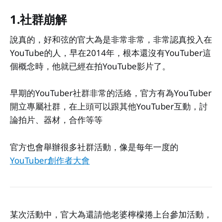
1.社群崩解
說真的，好和弦的官大為是非常非常，非常認真投入在
YouTube的人，早在2014年，根本還沒有YouTuber這
個概念時，他就已經在拍YouTube影片了。
早期的YouTuber社群非常的活絡，官方有為YouTuber
開立專屬社群，在上頭可以跟其他YouTuber互動，討
論拍片、器材，合作等等
官方也會舉辦很多社群活動，像是每年一度的
YouTuber創作者大會
某次活動中，官大為還請他老婆檸檬捲上台參加活動，