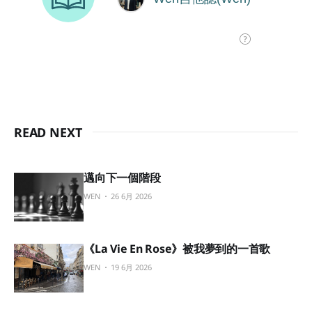
READ NEXT
邁向下一個階段
WEN
26 6月 2026
《La Vie En Rose》被我夢到的一首歌
WEN
19 6月 2026