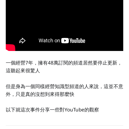
一個經營7年，擁有48萬訂閱的頻道居然要停止更新，
這聽起來很驚人
但是身為一個同樣經營知識型頻道的人來說，這並不意
外，只是真的沒想到來得那麼快
以下就這次事件分享一些對YouTube的觀察