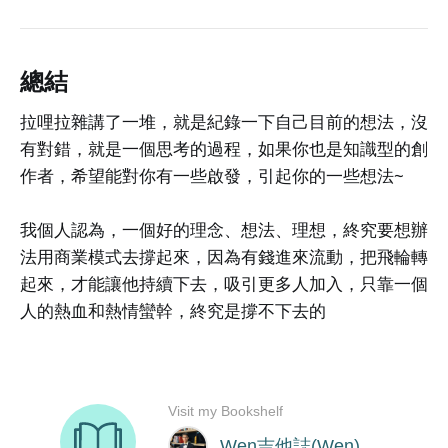
總結
拉哩拉雜講了一堆，就是紀錄一下自己目前的想法，沒
有對錯，就是一個思考的過程，如果你也是知識型的創
作者，希望能對你有一些啟發，引起你的一些想法~
我個人認為，一個好的理念、想法、理想，終究要想辦
法用商業模式去撐起來，因為有錢進來流動，把飛輪轉
起來，才能讓他持續下去，吸引更多人加入，只靠一個
人的熱血和熱情蠻幹，終究是撐不下去的