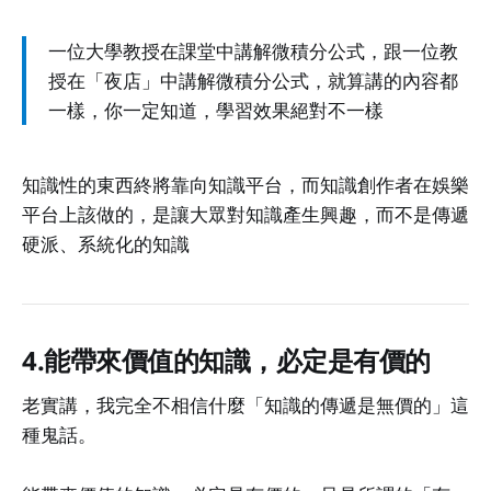
一位大學教授在課堂中講解微積分公式，跟一位教
授在「夜店」中講解微積分公式，就算講的內容都
一樣，你一定知道，學習效果絕對不一樣
知識性的東西終將靠向知識平台，而知識創作者在娛樂
平台上該做的，是讓大眾對知識產生興趣，而不是傳遞
硬派、系統化的知識
4.能帶來價值的知識，必定是有價的
老實講，我完全不相信什麼「知識的傳遞是無價的」這
種鬼話。