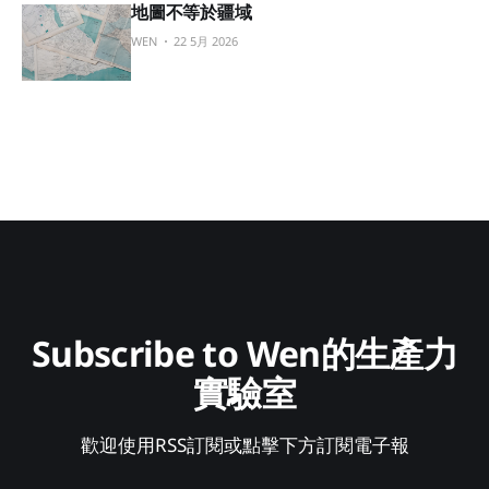
地圖不等於疆域
WEN
22 5月 2026
Subscribe to Wen的生產力
實驗室
歡迎使用RSS訂閱或點擊下方訂閱電子報